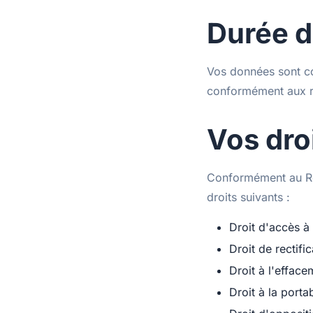
Durée d
Vos données sont c
conformément aux r
Vos dro
Conformément au Rè
droits suivants :
Droit d'accès à
Droit de rectific
Droit à l'efface
Droit à la portab