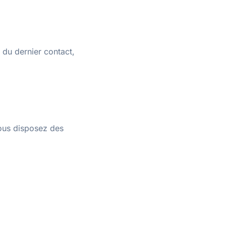
du dernier contact,
ous disposez des